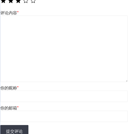
评论内容
*
你的昵称
*
你的邮箱
*
提交评论