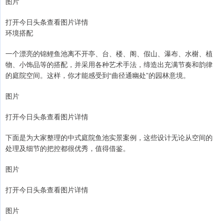
图片
打开今日头条查看图片详情
环境搭配
一个漂亮的锦鲤鱼池离不开亭、台、楼、阁、假山、瀑布、水榭、植
物、小饰品等的搭配，并采用各种艺术手法，缔造出充满节奏和韵律
的庭院空间。这样，你才能感受到“曲径通幽处”的园林意境。
图片
打开今日头条查看图片详情
下面是为大家整理的中式庭院鱼池实景案例，这些设计无论从空间的
处理及细节的把控都很优秀，值得借鉴。
图片
打开今日头条查看图片详情
图片