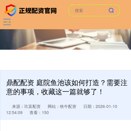
鼎配配资 庭院鱼池该如何打造？需要注
意的事项，收藏这一篇就够了！
来源：玖富配资
网站：铁牛配资
日期：2026-01-10
12:54:09
查看：150