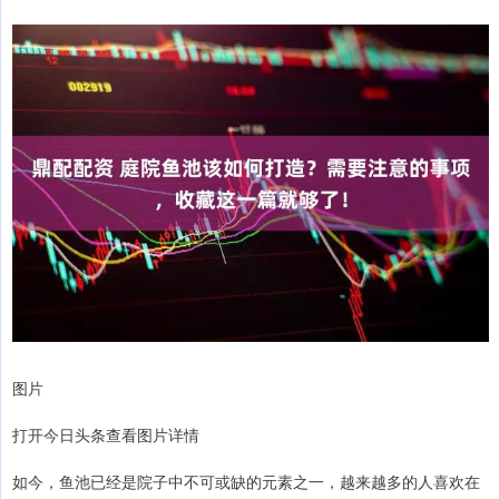
图片
打开今日头条查看图片详情
如今，鱼池已经是院子中不可或缺的元素之一，越来越多的人喜欢在