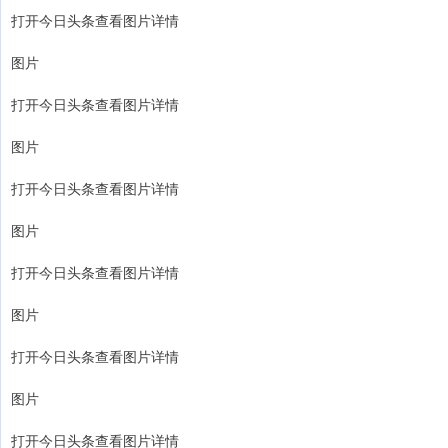
打开今日头条查看图片详情
图片
打开今日头条查看图片详情
图片
打开今日头条查看图片详情
图片
打开今日头条查看图片详情
图片
打开今日头条查看图片详情
图片
打开今日头条查看图片详情