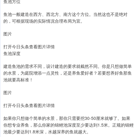
鱼池方位
鱼池一般建造在西方、西北方、南方这个方位。当然这也不是绝对
的，可根据现场的实际情况合理布局为宜。
图片
打开今日头条查看图片详情
鱼池深度
建造鱼池的需求不同，设计建造的要求就截然不同。你是只想做简单
的水景，为庭院增添一点灵性，还是养鱼爱好者？若要想养好鱼那鱼
池就要高标准！
图片
打开今日头条查看图片详情
如果你只想做个简单的水景，那你只需要挖30-50厘米就够了。如果
你想专业养鱼，那么你家的锦鲤池深度至少要达到1.5米。正规的锦鲤
池最少要达到1.8米深，水越深养的鱼就越大。