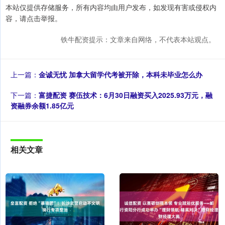
本站仅提供存储服务，所有内容均由用户发布，如发现有害或侵权内
容，请点击举报。
铁牛配资提示：文章来自网络，不代表本站观点。
上一篇：
金诚无忧 加拿大留学代考被开除，本科未毕业怎么办
下一篇：
富捷配资 赛伍技术：6月30日融资买入2025.93万元，融
资融券余额1.85亿元
相关文章