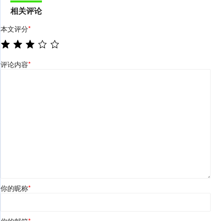
相关评论
本文评分
*
评论内容
*
你的昵称
*
你的邮箱
*