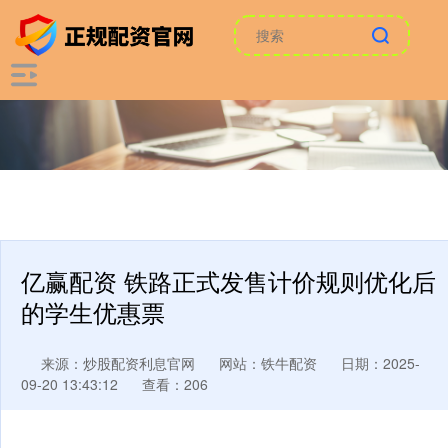
亿赢配资 铁路正式发售计价规则优化后
的学生优惠票
来源：炒股配资利息官网
网站：铁牛配资
日期：2025-
09-20 13:43:12
查看：206