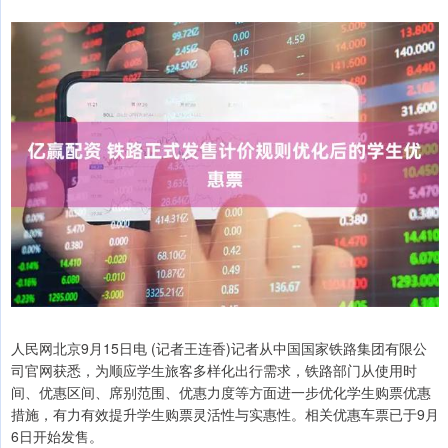
人民网北京9月15日电 (记者王连香)记者从中国国家铁路集团有限公
司官网获悉，为顺应学生旅客多样化出行需求，铁路部门从使用时
间、优惠区间、席别范围、优惠力度等方面进一步优化学生购票优惠
措施，有力有效提升学生购票灵活性与实惠性。相关优惠车票已于9月
6日开始发售。