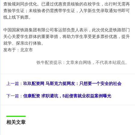
查验规则同步优化。已通过优惠资质核验的在校学生，出行时无需再
查验学生证；未核验者仍需携带学生证，入学新生凭录取通知书即可
线上线下购票。
中国国家铁路集团有限公司客运部负责人表示，此次优化是铁路部门
关心关爱学生群体的重要举措，将助力学生享受更多票价优惠，提升
就学、探亲出行体验。
发布于：北京市
铁牛配资提示：文章来自网络，不代表本站观点。
上一篇：
玖玖配资网 马斯克力挺网友：只想要一个安全的社会
下一篇：
信康配资 求职避坑，5起侵害就业权益案例曝光
相关文章