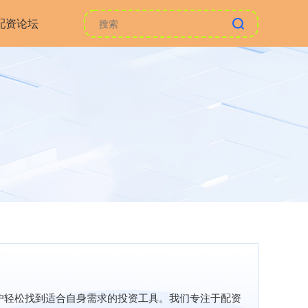
配资论坛
户轻松找到适合自身需求的投资工具。我们专注于配资