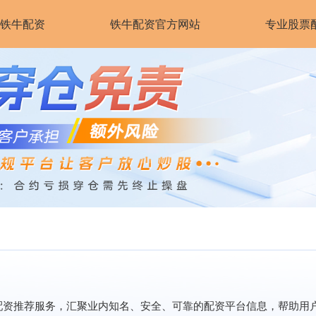
铁牛配资
铁牛配资官方网站
专业股票
配资推荐服务，汇聚业内知名、安全、可靠的配资平台信息，帮助用