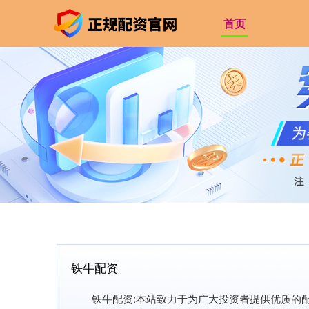
首页
铁牛配资
铁牛配资:本站致力于为广大投资者提供优质的